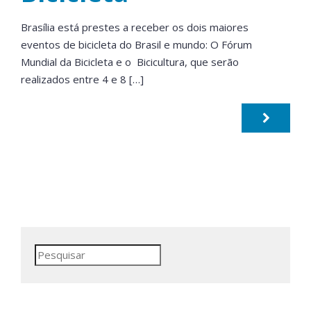
Brasília está prestes a receber os dois maiores
eventos de bicicleta do Brasil e mundo: O Fórum
Mundial da Bicicleta e o Bicicultura, que serão
realizados entre 4 e 8 […]
Pesquisar