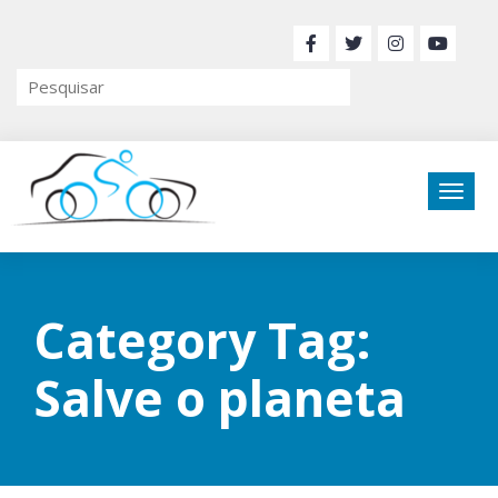
Category Tag:
Salve o planeta