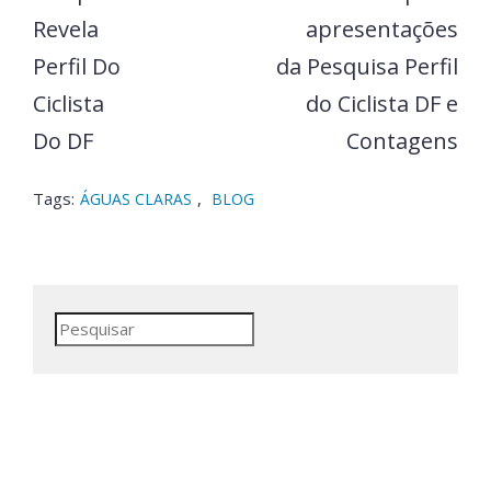
Revela
apresentações
Perfil Do
da Pesquisa Perfil
Ciclista
do Ciclista DF e
Do DF
Contagens
Tags:
,
ÁGUAS CLARAS
BLOG
Pesquisar