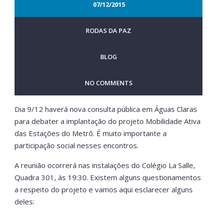
07/12/2015
RODAS DA PAZ
BLOG
NO COMMENTS
Dia 9/12 haverá nova consulta pública em Águas Claras
para debater a implantação do projeto Mobilidade Ativa
das Estações do Metrô. É muito importante a
participação social nesses encontros.
A reunião ocorrerá nas instalações do Colégio La Salle,
Quadra 301, às 19:30. Existem alguns questionamentos
a respeito do projeto e vamos aqui esclarecer alguns
deles: