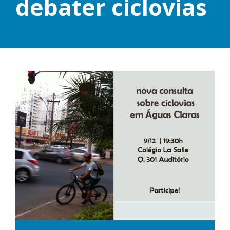
debater ciclovias