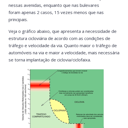
nessas avenidas, enquanto que nas bulevares
foram apenas 2 casos, 15 vezes menos que nas
principais.
Veja o gráfico abaixo, que apresenta a necessidade de
estrutura cicloviária de acordo com as condições de
tráfego e velocidade da via. Quanto maior o tráfego de
automóveis na via e maior a velocidade, mais necessária
se torna implantação de ciclovia/ciclofaixa.