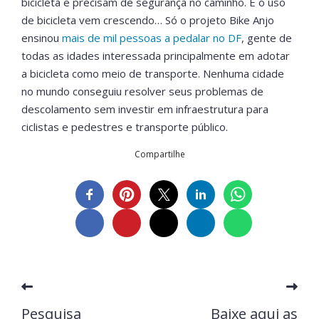
bicicleta e precisam de segurança no caminho. E o uso
de bicicleta vem crescendo… Só o projeto Bike Anjo
ensinou
mais de mil pessoas a pedalar no DF
, gente de
todas as idades interessada principalmente em adotar
a bicicleta como meio de transporte. Nenhuma cidade
no mundo conseguiu resolver seus problemas de
descolamento sem investir em infraestrutura para
ciclistas e pedestres e transporte público.
Compartilhe
Pesquisa
Baixe aqui as