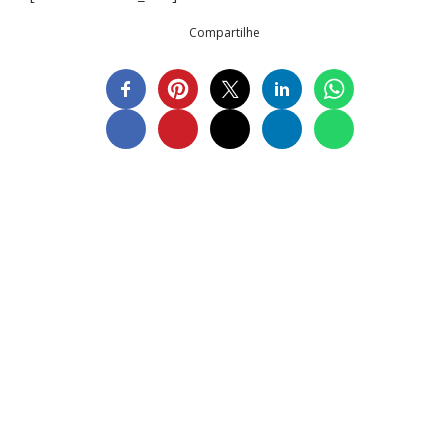
Compartilhe