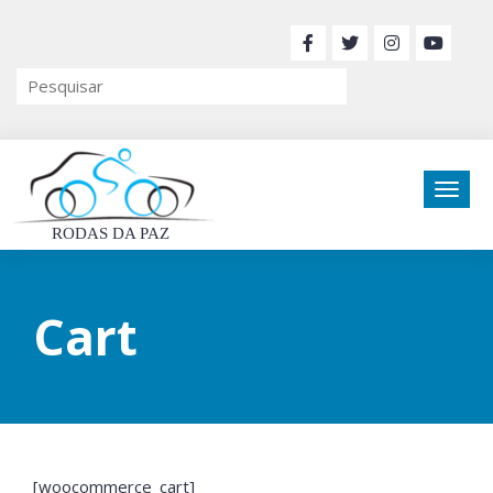
RODAS DA PAZ
Cart
[woocommerce_cart]