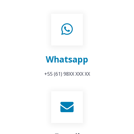
Whatsapp
+55 (61) 98XX XXX XX