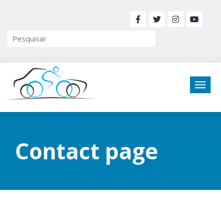
Contact page