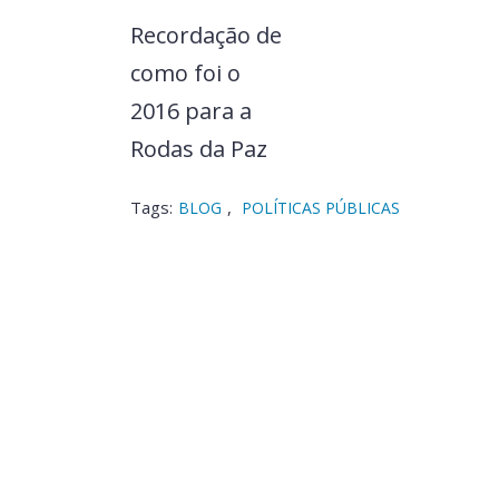
Recordação de
como foi o
2016 para a
Rodas da Paz
Tags:
,
BLOG
POLÍTICAS PÚBLICAS