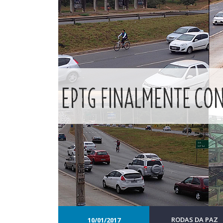
RODAS DA PAZ
10/01/2017