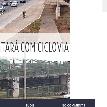
BLOG
NO COMMENTS