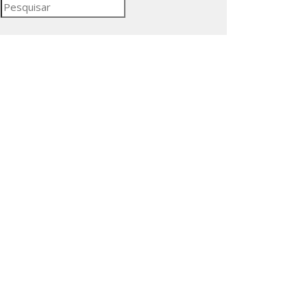
Pesquisar