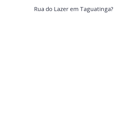
Rua do Lazer em Taguatinga?