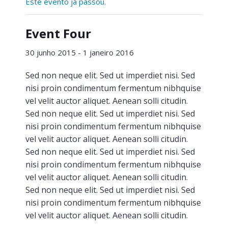
Este evento já passou.
Event Four
30 junho 2015
-
1 janeiro 2016
Sed non neque elit. Sed ut imperdiet nisi. Sed
nisi proin condimentum fermentum nibhquise
vel velit auctor aliquet. Aenean solli citudin.
Sed non neque elit. Sed ut imperdiet nisi. Sed
nisi proin condimentum fermentum nibhquise
vel velit auctor aliquet. Aenean solli citudin.
Sed non neque elit. Sed ut imperdiet nisi. Sed
nisi proin condimentum fermentum nibhquise
vel velit auctor aliquet. Aenean solli citudin.
Sed non neque elit. Sed ut imperdiet nisi. Sed
nisi proin condimentum fermentum nibhquise
vel velit auctor aliquet. Aenean solli citudin.