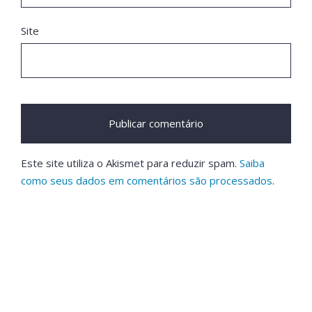
Site
Este site utiliza o Akismet para reduzir spam.
Saiba
como seus dados em comentários são processados
.