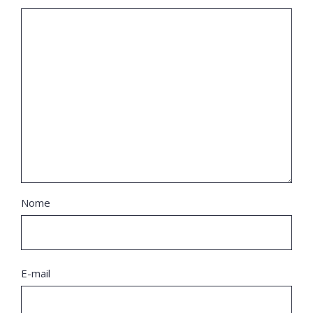
Nome
E-mail