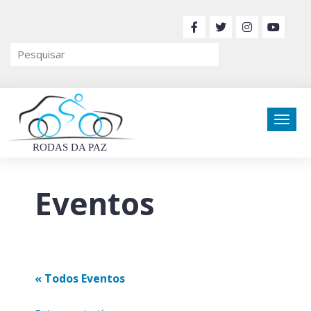
RODAS DA PAZ
Eventos
« Todos Eventos