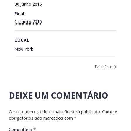
30 junho 2015
Final:
1 janeiro 2016
LOCAL
New York
Event Four
DEIXE UM COMENTÁRIO
O seu endereço de e-mail não será publicado.
Campos
obrigatórios são marcados com
*
Comentário
*