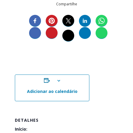
Compartilhe
Adicionar ao calendário
DETALHES
Início: