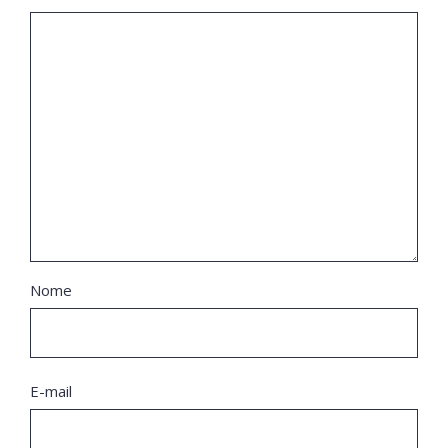
Nome
E-mail