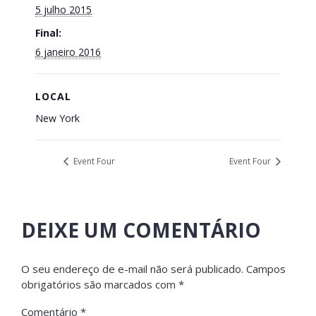
5 julho 2015
Final:
6 janeiro 2016
LOCAL
New York
Event Four
Event Four
DEIXE UM COMENTÁRIO
O seu endereço de e-mail não será publicado.
Campos
obrigatórios são marcados com
*
Comentário
*