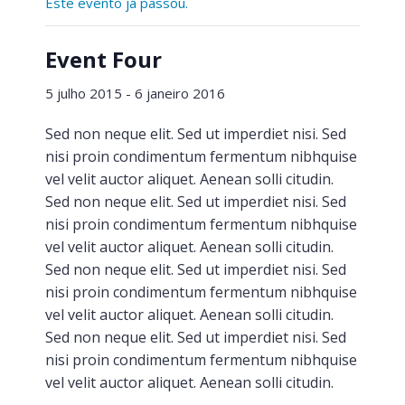
Este evento já passou.
Event Four
5 julho 2015
-
6 janeiro 2016
Sed non neque elit. Sed ut imperdiet nisi. Sed
nisi proin condimentum fermentum nibhquise
vel velit auctor aliquet. Aenean solli citudin.
Sed non neque elit. Sed ut imperdiet nisi. Sed
nisi proin condimentum fermentum nibhquise
vel velit auctor aliquet. Aenean solli citudin.
Sed non neque elit. Sed ut imperdiet nisi. Sed
nisi proin condimentum fermentum nibhquise
vel velit auctor aliquet. Aenean solli citudin.
Sed non neque elit. Sed ut imperdiet nisi. Sed
nisi proin condimentum fermentum nibhquise
vel velit auctor aliquet. Aenean solli citudin.