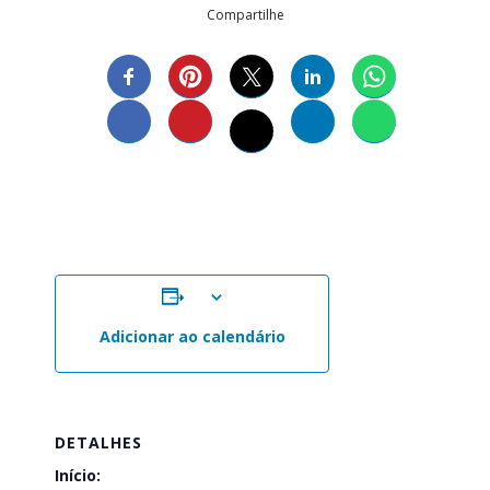
Compartilhe
Adicionar ao calendário
DETALHES
Início: