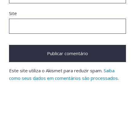
Site
Este site utiliza o Akismet para reduzir spam.
Saiba
como seus dados em comentários são processados
.