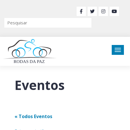
RODAS DA PAZ
Eventos
« Todos Eventos