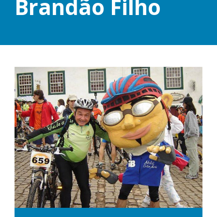
Brandão Filho