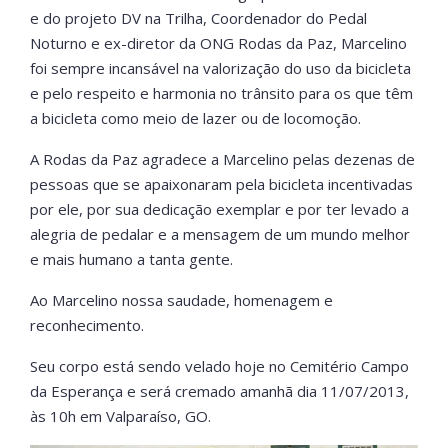
e do projeto DV na Trilha, Coordenador do Pedal
Noturno e ex-diretor da ONG Rodas da Paz, Marcelino
foi sempre incansável na valorização do uso da bicicleta
e pelo respeito e harmonia no trânsito para os que têm
a bicicleta como meio de lazer ou de locomoção.
A Rodas da Paz agradece a Marcelino pelas dezenas de
pessoas que se apaixonaram pela bicicleta incentivadas
por ele, por sua dedicação exemplar e por ter levado a
alegria de pedalar e a mensagem de um mundo melhor
e mais humano a tanta gente.
Ao Marcelino nossa saudade, homenagem e
reconhecimento.
Seu corpo está sendo velado hoje no Cemitério Campo
da Esperança e será cremado amanhã dia 11/07/2013,
às 10h em Valparaíso, GO.