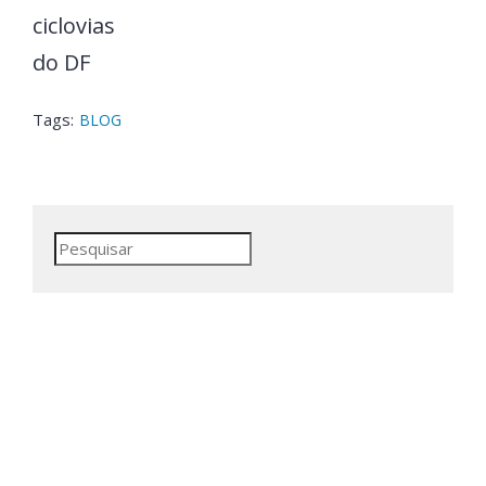
ciclovias
do DF
Tags:
BLOG
Pesquisar