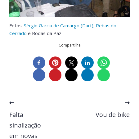
Fotos:
Sérgio Garcia de Camargo (Dart)
,
Rebas do
Cerrado
e Rodas da Paz
Compartilhe
Falta
Vou de bike
sinalização
em novas