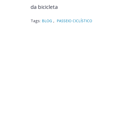
da bicicleta
Tags:
,
BLOG
PASSEIO CICLÍSTICO