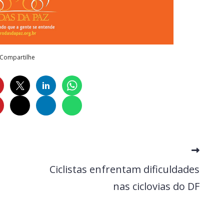
Compartilhe
Ciclistas enfrentam dificuldades
nas ciclovias do DF