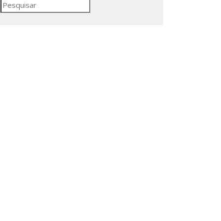
Pesquisar