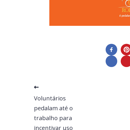
Voluntários
pedalam até o
trabalho para
incentivar uso