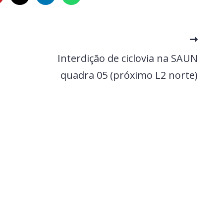
Interdição de ciclovia na SAUN
quadra 05 (próximo L2 norte)