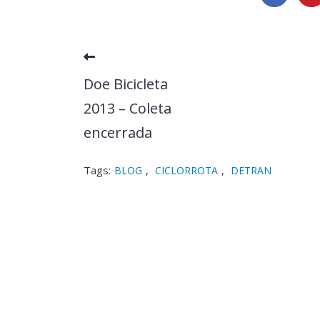
Doe Bicicleta
2013 – Coleta
encerrada
Tags:
,
,
BLOG
CICLORROTA
DETRAN