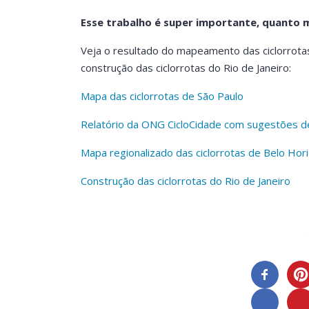
Esse trabalho é super importante, quanto ma
Veja o resultado do mapeamento das ciclorrota
construção das ciclorrotas do Rio de Janeiro:
Mapa das ciclorrotas de São Paulo
Relatório da ONG CicloCidade com sugestões de 
Mapa regionalizado das ciclorrotas de Belo Hor
Construção das ciclorrotas do Rio de Janeiro