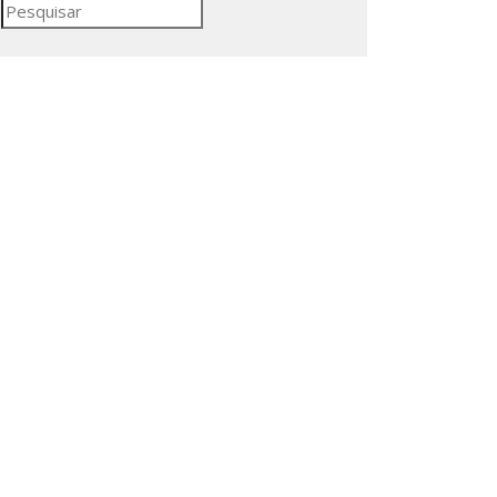
Pesquisar