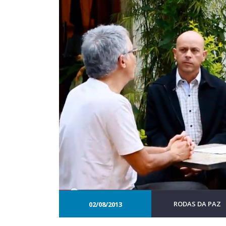
RODAS DA PAZ
02/08/2013