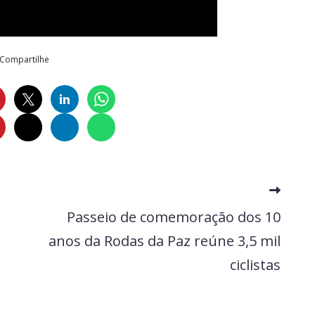
Compartilhe
Passeio de comemoração dos 10
anos da Rodas da Paz reúne 3,5 mil
ciclistas