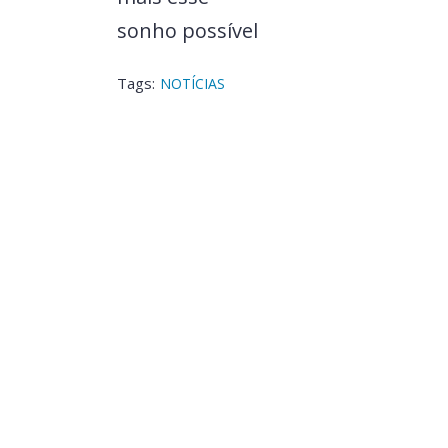
sonho possível
Tags:
NOTÍCIAS