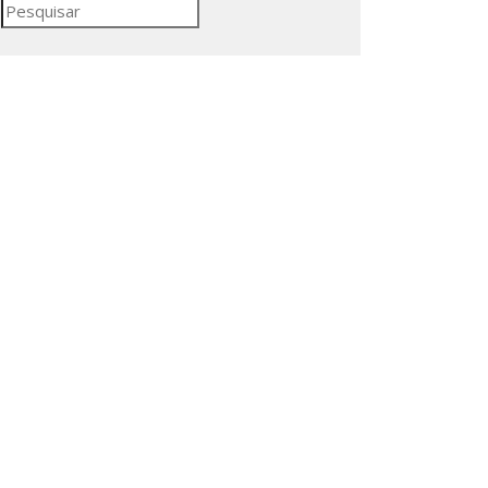
Pesquisar