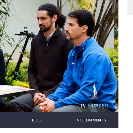
BLOG
NO COMMENTS