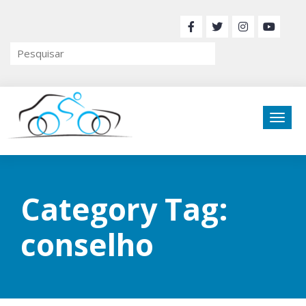
Category Tag:
conselho