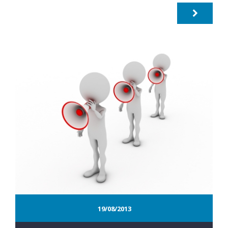
19/08/2013