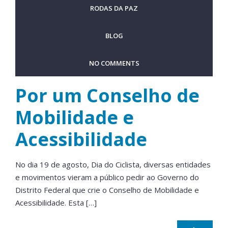
RODAS DA PAZ
BLOG
NO COMMENTS
Por um Conselho de
Mobilidade e
Acessibilidade
No dia 19 de agosto, Dia do Ciclista, diversas entidades
e movimentos vieram a público pedir ao Governo do
Distrito Federal que crie o Conselho de Mobilidade e
Acessibilidade. Esta […]