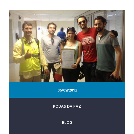
06/09/2013
RODAS DA PAZ
BLOG