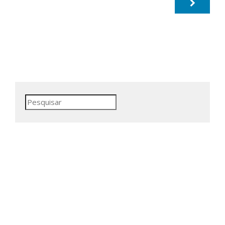
Pesquisar