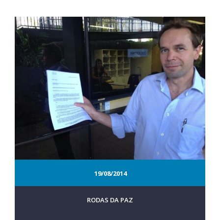
19/08/2014
RODAS DA PAZ