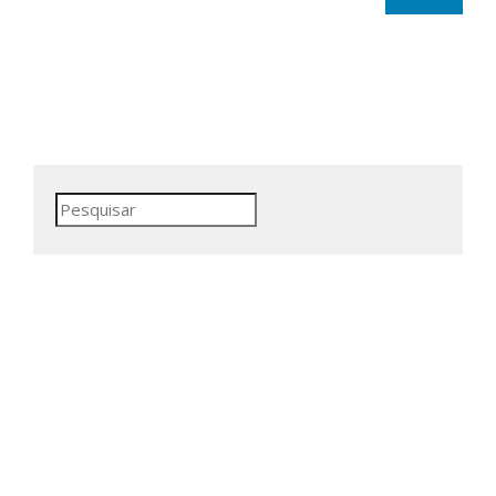
Pesquisar