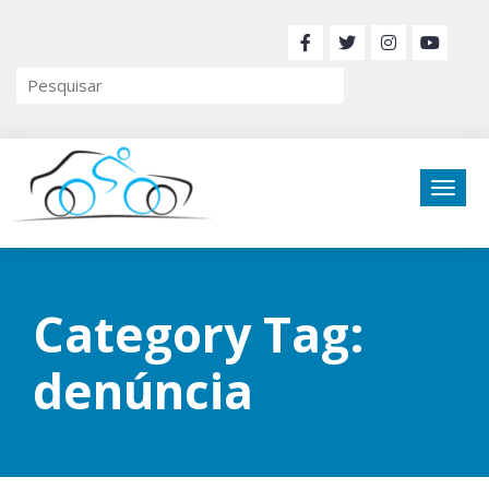
Category Tag:
denúncia