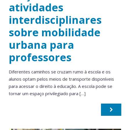
atividades
interdisciplinares
sobre mobilidade
urbana para
professores
Diferentes caminhos se cruzam rumo à escola e os
alunos optam pelos meios de transporte disponíveis
para acessar o direito à educação. A escola pode se
tornar um espaço privilegiado para […]