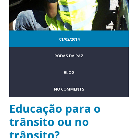
01/02/2014
RODAS DA PAZ
BLOG
NO COMMENTS
Educação para o
trânsito ou no
trânsito?