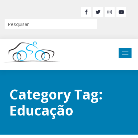
Category Tag:
Educação