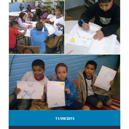
11/09/2015