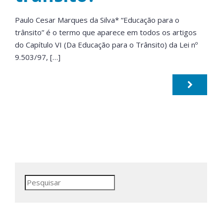
Paulo Cesar Marques da Silva* “Educação para o
trânsito” é o termo que aparece em todos os artigos
do Capítulo VI (Da Educação para o Trânsito) da Lei nº
9.503/97, […]
Pesquisar