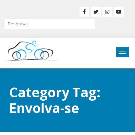
Category Tag:
Envolva-se