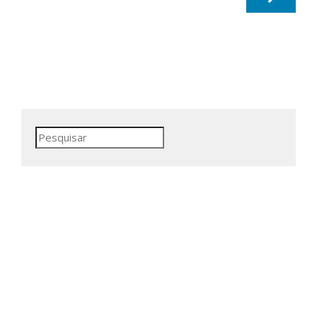
Pesquisar