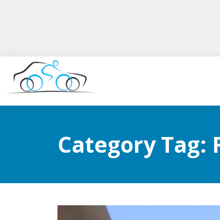
Category Tag: