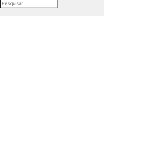
Pesquisar