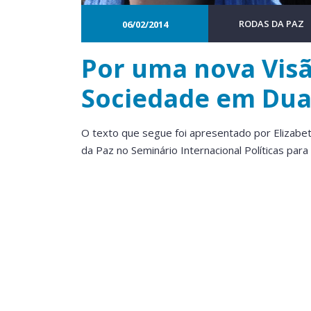
RODAS DA PAZ
06/02/2014
Por uma nova Visã
Sociedade em Dua
O texto que segue foi apresentado por Elizabe
da Paz no Seminário Internacional Políticas para