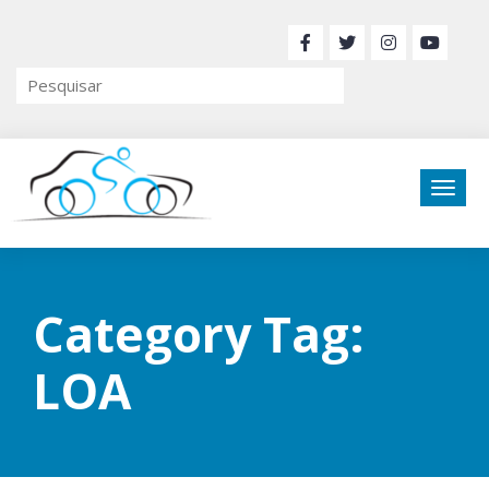
Category Tag:
LOA