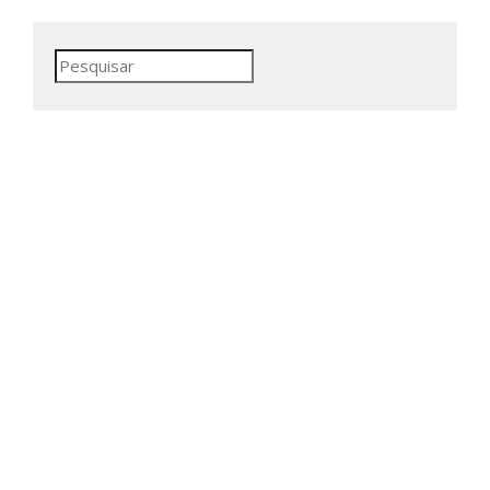
Pesquisar