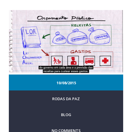
10/08/2015
RODAS DA PAZ
BLOG
NO COMMENTS