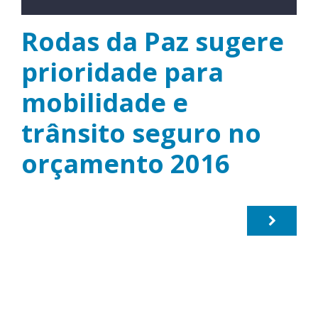
Rodas da Paz sugere
prioridade para
mobilidade e
trânsito seguro no
orçamento 2016