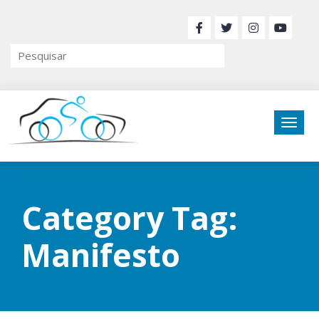
Category Tag:
Manifesto