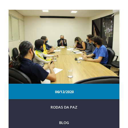
06/12/2020
RODAS DA PAZ
BLOG