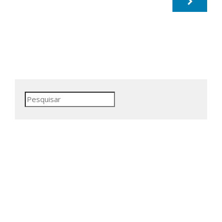
Pesquisar