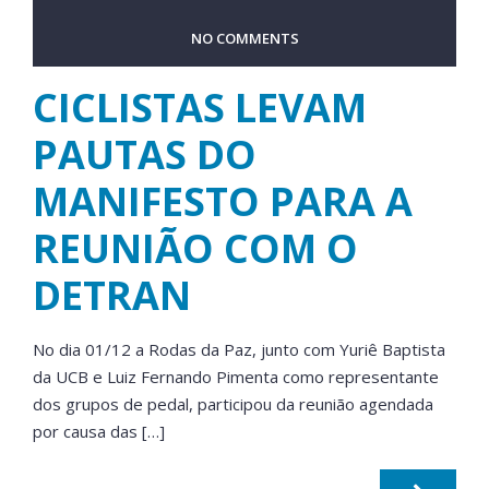
NO COMMENTS
CICLISTAS LEVAM
PAUTAS DO
MANIFESTO PARA A
REUNIÃO COM O
DETRAN
No dia 01/12 a Rodas da Paz, junto com Yuriê Baptista
da UCB e Luiz Fernando Pimenta como representante
dos grupos de pedal, participou da reunião agendada
por causa das […]