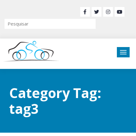
Category Tag:
tag3