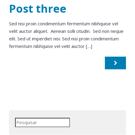
Post three
Sed nisi proin condimentum fermentum nibhquise vel
velit auctor aliquet. Aenean solli citudin. Sed non neque
elit. Sed ut imperdiet nisi. Sed nisi proin condimentum
fermentum nibhquise vel velit auctor […]
Pesquisar