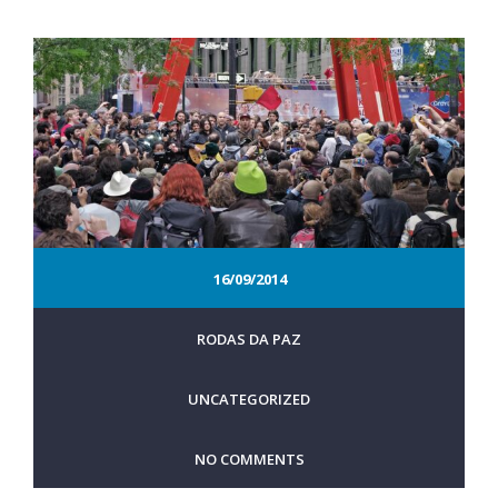
16/09/2014
RODAS DA PAZ
UNCATEGORIZED
NO COMMENTS