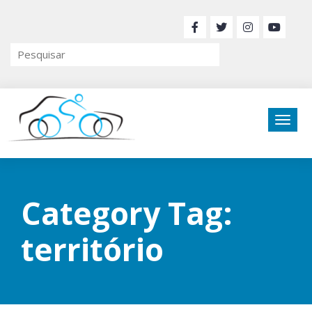
Category Tag:
território