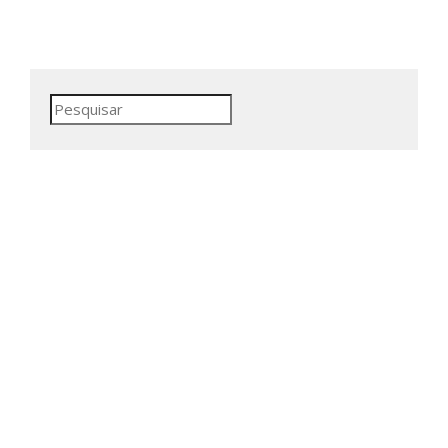
Pesquisar