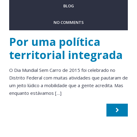
BLOG
NO COMMENTS
Por uma política
territorial integrada
O Dia Mundial Sem Carro de 2015 foi celebrado no
Distrito Federal com muitas atividades que pautaram de
um jeito lúdico a mobilidade que a gente acredita. Mas
enquanto estávamos […]