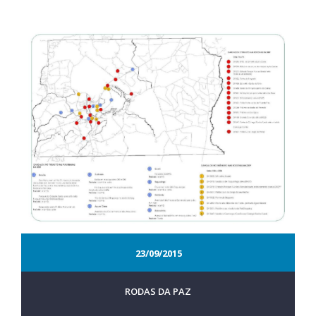
23/09/2015
RODAS DA PAZ