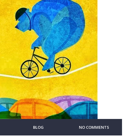
BLOG
NO COMMENTS