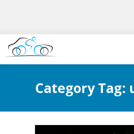
Category Tag: 