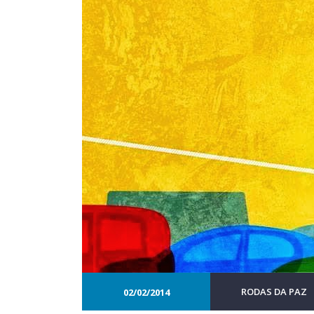
RODAS DA PAZ
02/02/2014