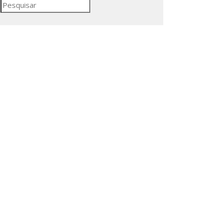
Pesquisar