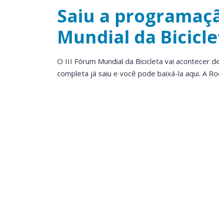
Saiu a programaçã
Mundial da Bicicle
O III Fórum Mundial da Bicicleta vai acontecer 
completa já saiu e você pode baixá-la aqui. A R