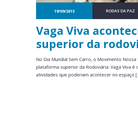
RODAS DA PAZ
19/09/2015
Vaga Viva acontec
superior da rodovi
No Dia Mundial Sem Carro, o Movimento Nossa B
plataforma superior da Rodoviária. Vaga Viva é
atividades que poderiam acontecer no espaço [