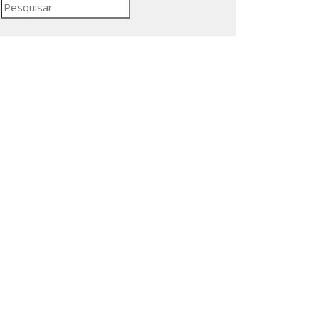
Pesquisar