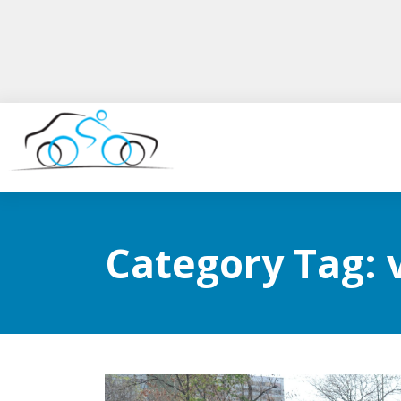
Category Tag: 