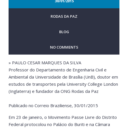
30/01/2015
RODAS DA PAZ
BLOG
NO COMMENTS
» PAULO CESAR MARQUES DA SILVA
Professor do Departamento de Engenharia Civil e
Ambiental da Universidade de Brasília (UnB), doutor em
estudos de transportes pela University College London
(Inglaterra) e fundador da ONG Rodas da Paz
Publicado no Correio Braziliense, 30/01/2015
Em 23 de janeiro, o Movimento Passe Livre do Distrito
Federal protocolou no Palácio do Buriti e na Câmara