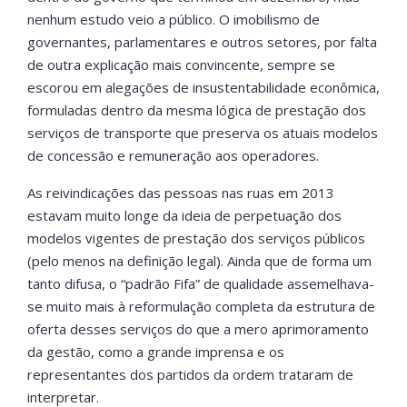
nenhum estudo veio a público. O imobilismo de
governantes, parlamentares e outros setores, por falta
de outra explicação mais convincente, sempre se
escorou em alegações de insustentabilidade econômica,
formuladas dentro da mesma lógica de prestação dos
serviços de transporte que preserva os atuais modelos
de concessão e remuneração aos operadores.
As reivindicações das pessoas nas ruas em 2013
estavam muito longe da ideia de perpetuação dos
modelos vigentes de prestação dos serviços públicos
(pelo menos na definição legal). Ainda que de forma um
tanto difusa, o “padrão Fifa” de qualidade assemelhava-
se muito mais à reformulação completa da estrutura de
oferta desses serviços do que a mero aprimoramento
da gestão, como a grande imprensa e os
representantes dos partidos da ordem trataram de
interpretar.