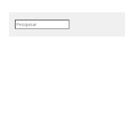
Pesquisar