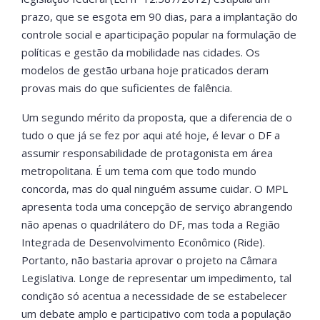
prazo, que se esgota em 90 dias, para a implantação do
controle social e aparticipação popular na formulação de
políticas e gestão da mobilidade nas cidades. Os
modelos de gestão urbana hoje praticados deram
provas mais do que suficientes de falência.
Um segundo mérito da proposta, que a diferencia de o
tudo o que já se fez por aqui até hoje, é levar o DF a
assumir responsabilidade de protagonista em área
metropolitana. É um tema com que todo mundo
concorda, mas do qual ninguém assume cuidar. O MPL
apresenta toda uma concepção de serviço abrangendo
não apenas o quadrilátero do DF, mas toda a Região
Integrada de Desenvolvimento Econômico (Ride).
Portanto, não bastaria aprovar o projeto na Câmara
Legislativa. Longe de representar um impedimento, tal
condição só acentua a necessidade de se estabelecer
um debate amplo e participativo com toda a população