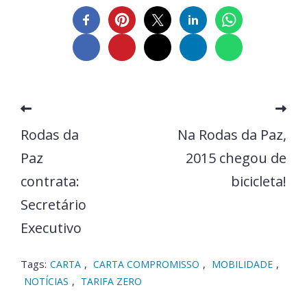
Rodas da
Na Rodas da Paz,
Paz
2015 chegou de
contrata:
bicicleta!
Secretário
Executivo
Tags:
,
,
,
CARTA
CARTA COMPROMISSO
MOBILIDADE
,
NOTÍCIAS
TARIFA ZERO