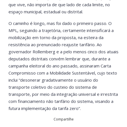
que vive, não importa de que lado de cada limite, no
espaço municipal, estadual ou distrital.
O caminho é longo, mas foi dado o primeiro passo. O
MPL, seguindo a trajetória, certamente intensificará a
mobilização em torno da proposta, na esteira da
resistência ao prenunciado reajuste tarifário. Ao
governador Rollemberg e a pelo menos cinco dos atuais
deputados distritais convém lembrar que, durante a
campanha eleitoral do ano passado, assinaram Carta
Compromisso com a Mobilidade Sustentável, cujo texto
inclui “desonerar gradativamente o usuário do
transporte coletivo do custeio do sistema de
transporte, por meio da integração universal e irrestrita
com financiamento não tarifário do sistema, visando a
futura implementação da tarifa zero”.
Compartilhe