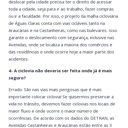
deslocar pela cidade precisa ter o direito de acessar
toda a cidade, seja para ir ao trabalho, fazer compras
ou ir a faculdade. Por isso, o projeto da malha cicloviária
de Águas Claras conta com vias cicláveis tanto na
Araucárias e na Castanheiras, como nas bulevares. Isso
garante o deslocamento com segurança, inclusive nas
Avenidas, onde se localiza a maioria dos comércios e
das residências e onde ocorre hoje a maior parte dos
acidentes.
4- A ciclovia não deveria ser feita onde já é mais
seguro?
Errado. São nas vias mais perigosas que é mais
importante colocar ciclovia! Se quisermos preservar a
vida no trânsito, devemos fazer ciclovias nos locais de
maior fluxo e onde ocorre o maior número de
ocorrências. De acordo com os dados do DETRAN, as
Avenidas Castanheiras e Araucárias estão entre as 3