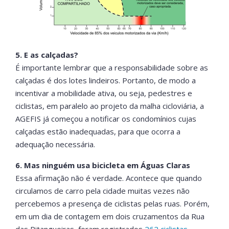
5. E as calçadas?
É importante lembrar que a responsabilidade sobre as
calçadas é dos lotes lindeiros. Portanto, de modo a
incentivar a mobilidade ativa, ou seja, pedestres e
ciclistas, em paralelo ao projeto da malha cicloviária, a
AGEFIS já começou a notificar os condomínios cujas
calçadas estão inadequadas, para que ocorra a
adequação necessária.
6. Mas ninguém usa bicicleta em Águas Claras
Essa afirmação não é verdade. Acontece que quando
circulamos de carro pela cidade muitas vezes não
percebemos a presença de ciclistas pelas ruas. Porém,
em um dia de contagem em dois cruzamentos da Rua
das Pitangueiras, foram registrados
262 ciclistas
,