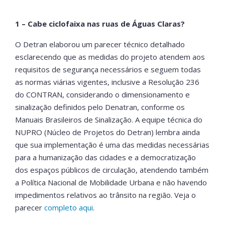
1 – Cabe ciclofaixa nas ruas de Águas Claras?
O Detran elaborou um parecer técnico detalhado
esclarecendo que as medidas do projeto atendem aos
requisitos de segurança necessários e seguem todas
as normas viárias vigentes, inclusive a Resolução 236
do CONTRAN, considerando o dimensionamento e
sinalização definidos pelo Denatran, conforme os
Manuais Brasileiros de Sinalização. A equipe técnica do
NUPRO (Núcleo de Projetos do Detran) lembra ainda
que sua implementação é uma das medidas necessárias
para a humanização das cidades e a democratização
dos espaços públicos de circulação, atendendo também
a Política Nacional de Mobilidade Urbana e não havendo
impedimentos relativos ao trânsito na região. Veja o
parecer
completo aqui
.