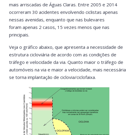
mais arriscadas de Águas Claras. Entre 2005 e 2014
ocorreram 30 acidentes envolvendo ciclistas apenas
nessas avenidas, enquanto que nas bulevares
foram apenas 2 casos, 15 vezes menos que nas
principais.
Veja o gráfico abaixo, que apresenta a necessidade de
estrutura cicloviária de acordo com as condições de
tráfego e velocidade da via. Quanto maior o tráfego de
automóveis na via e maior a velocidade, mais necessária
se torna implantação de ciclovia/ciclofaixa.