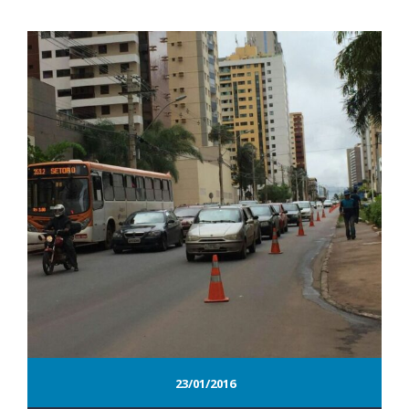
23/01/2016