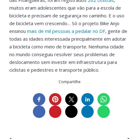
muitos eram adolescentes que vão para a escola de
bicicleta e precisam de segurança no caminho. E o uso
de bicicleta vem crescendo… Só o projeto Bike Anjo
ensinou
mais de mil pessoas a pedalar no DF
, gente de
todas as idades interessada principalmente em adotar
a bicicleta como meio de transporte. Nenhuma cidade
no mundo conseguiu resolver seus problemas de
deslocamento sem investir em infraestrutura para
ciclistas e pedestres e transporte público.
Compartilhe