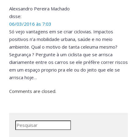
Alexsandro Pereira Machado
disse:
06/03/2016 às 7:03
Só vejo vantagens em se criar ciclovias. Impactos
positivos n’a mobilidade urbana, saúde e no meio
ambiente. Qual o motivo de tanta celeuma mesmo?
Segurança ? Pergunte à um ciclista que se arrisca
diariamente entre os carros se ele préfère correr riscos
em um espaço proprio pra ele ou do jeito que ele se
arrisca hoje…
Comments are closed.
Pesquisar