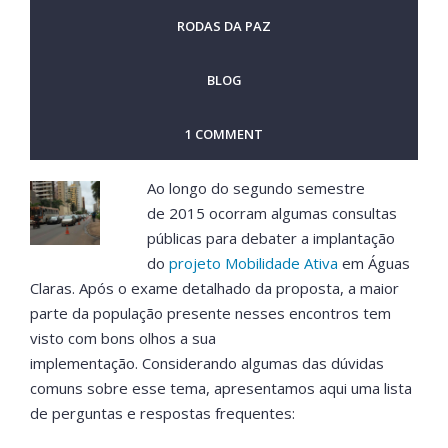
RODAS DA PAZ
BLOG
1 COMMENT
Ao longo do segundo semestre
de 2015 ocorram algumas consultas
públicas para debater a implantação
do
projeto Mobilidade Ativa
em Águas
Claras. Após o exame detalhado da proposta, a maior
parte da população presente nesses encontros tem
visto com bons olhos a sua
implementação. Considerando algumas das dúvidas
comuns sobre esse tema, apresentamos aqui uma lista
de perguntas e respostas frequentes: