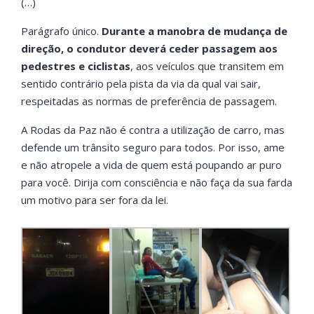
(…)
Parágrafo único.
Durante a manobra de mudança de
direção, o condutor deverá ceder passagem aos
pedestres e ciclistas
, aos veículos que transitem em
sentido contrário pela pista da via da qual vai sair,
respeitadas as normas de preferência de passagem.
A Rodas da Paz não é contra a utilização de carro, mas
defende um trânsito seguro para todos. Por isso, ame
e não atropele a vida de quem está poupando ar puro
para você. Dirija com consciência e não faça da sua farda
um motivo para ser fora da lei.