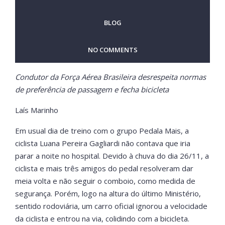
BLOG
NO COMMENTS
Condutor da Força Aérea Brasileira desrespeita normas
de preferência de passagem e fecha bicicleta
Laís Marinho
Em usual dia de treino com o grupo Pedala Mais, a
ciclista Luana Pereira Gagliardi não contava que iria
parar a noite no hospital. Devido à chuva do dia 26/11, a
ciclista e mais três amigos do pedal resolveram dar
meia volta e não seguir o comboio, como medida de
segurança. Porém, logo na altura do último Ministério,
sentido rodoviária, um carro oficial ignorou a velocidade
da ciclista e entrou na via, colidindo com a bicicleta.