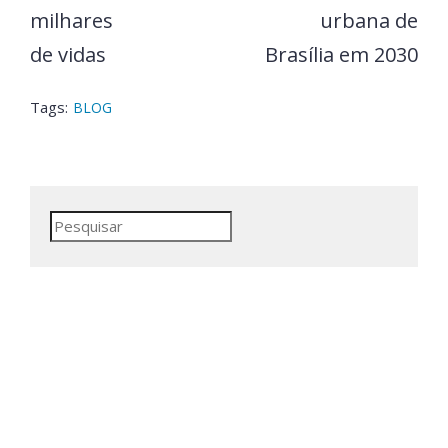
milhares
urbana de
de vidas
Brasília em 2030
Tags:
BLOG
Pesquisar