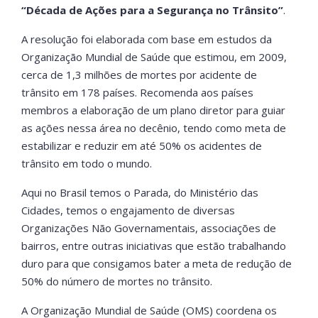
“Década de Ações para a Segurança no Trânsito”
.
A resolução foi elaborada com base em estudos da
Organização Mundial de Saúde que estimou, em 2009,
cerca de 1,3 milhões de mortes por acidente de
trânsito em 178 países. Recomenda aos países
membros a elaboração de um plano diretor para guiar
as ações nessa área no decênio, tendo como meta de
estabilizar e reduzir em até 50% os acidentes de
trânsito em todo o mundo.
Aqui no Brasil temos o Parada, do Ministério das
Cidades, temos o engajamento de diversas
Organizações Não Governamentais, associações de
bairros, entre outras iniciativas que estão trabalhando
duro para que consigamos bater a meta de redução de
50% do número de mortes no trânsito.
A Organização Mundial de Saúde (OMS) coordena os