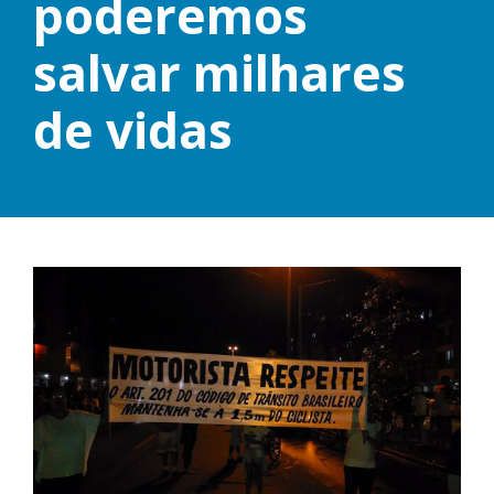
poderemos
salvar milhares
de vidas