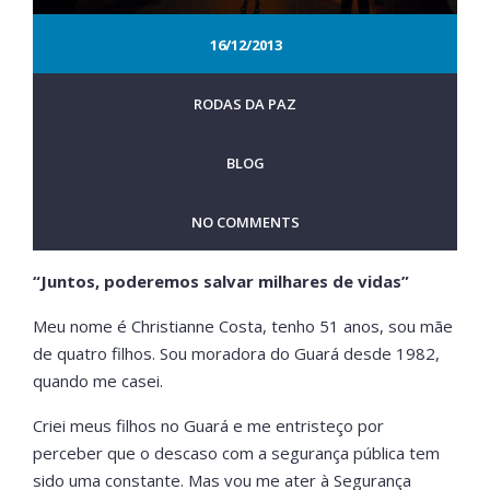
16/12/2013
RODAS DA PAZ
BLOG
NO COMMENTS
“Juntos, poderemos salvar milhares de vidas”
Meu nome é Christianne Costa, tenho 51 anos, sou mãe
de quatro filhos. Sou moradora do Guará desde 1982,
quando me casei.
Criei meus filhos no Guará e me entristeço por
perceber que o descaso com a segurança pública tem
sido uma constante. Mas vou me ater à Segurança