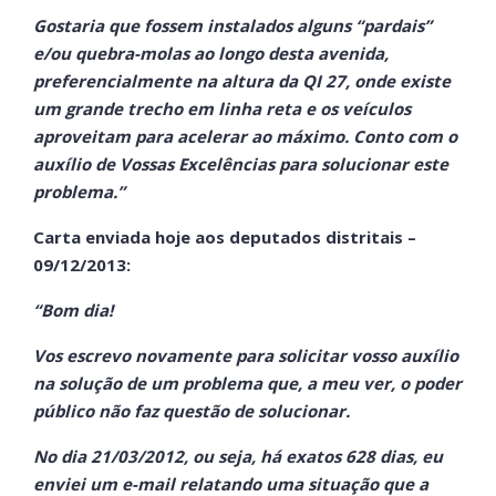
Gostaria que fossem instalados alguns “pardais”
e/ou quebra-molas ao longo desta avenida,
preferencialmente na altura da QI 27, onde existe
um grande trecho em linha reta e os veículos
aproveitam para acelerar ao máximo. Conto com o
auxílio de Vossas Excelências para solucionar este
problema.”
Carta enviada hoje aos deputados distritais –
09/12/2013:
“Bom dia!
Vos escrevo novamente para solicitar vosso auxílio
na solução de um problema que, a meu ver, o poder
público não faz questão de solucionar.
No dia 21/03/2012, ou seja, há exatos 628 dias, eu
enviei um e-mail relatando uma situação que a