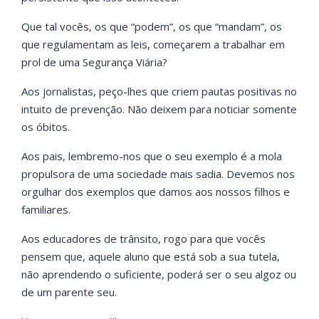
Que tal vocês, os que “podem”, os que “mandam”, os
que regulamentam as leis, começarem a trabalhar em
prol de uma Segurança Viária?
Aos jornalistas, peço-lhes que criem pautas positivas no
intuito de prevenção. Não deixem para noticiar somente
os óbitos.
Aos pais, lembremo-nos que o seu exemplo é a mola
propulsora de uma sociedade mais sadia. Devemos nos
orgulhar dos exemplos que damos aos nossos filhos e
familiares.
Aos educadores de trânsito, rogo para que vocês
pensem que, aquele aluno que está sob a sua tutela,
não aprendendo o suficiente, poderá ser o seu algoz ou
de um parente seu.