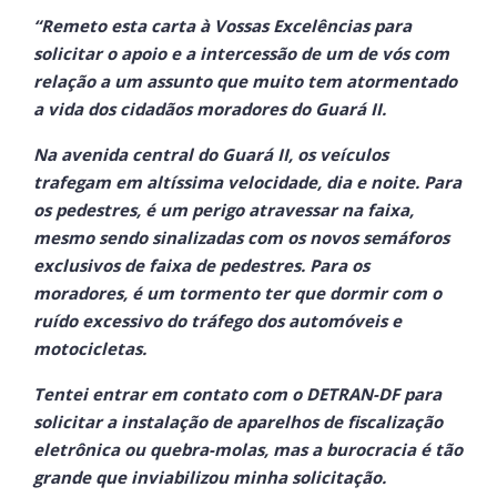
“Remeto esta carta à Vossas Excelências para
solicitar o apoio e a intercessão de um de vós com
relação a um assunto que muito tem atormentado
a vida dos cidadãos moradores do Guará II.
Na avenida central do Guará II, os veículos
trafegam em altíssima velocidade, dia e noite. Para
os pedestres, é um perigo atravessar na faixa,
mesmo sendo sinalizadas com os novos semáforos
exclusivos de faixa de pedestres. Para os
moradores, é um tormento ter que dormir com o
ruído excessivo do tráfego dos automóveis e
motocicletas.
Tentei entrar em contato com o DETRAN-DF para
solicitar a instalação de aparelhos de fiscalização
eletrônica ou quebra-molas, mas a burocracia é tão
grande que inviabilizou minha solicitação.