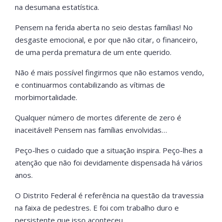
na desumana estatística.
Pensem na ferida aberta no seio destas famílias! No
desgaste emocional, e por que não citar, o financeiro,
de uma perda prematura de um ente querido.
Não é mais possível fingirmos que não estamos vendo,
e continuarmos contabilizando as vítimas de
morbimortalidade.
Qualquer número de mortes diferente de zero é
inaceitável! Pensem nas famílias envolvidas…
Peço-lhes o cuidado que a situação inspira. Peço-lhes a
atenção que não foi devidamente dispensada há vários
anos.
O Distrito Federal é referência na questão da travessia
na faixa de pedestres. E foi com trabalho duro e
persistente que isso aconteceu.