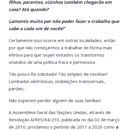
filhos, parentes, vizinhos também chegarão em
casa? Até quando?
Lamento muito por não poder fazer o trabalho que
cabe a cada um de vocês!”
Certamente isso ocorre em outras localidades, então
por que não começarmos a trabalhar de forma mais
efetiva para que sejam evitados os transtornos
oriundos de uma política fraca e permissiva.
Tão pouco foi solicitado! Tão simples de resolver!
Lombadas eletrônicas, ondulações transversais,
pardais…
Não esperem perder alguém de suas famílias!
A Assembleia Geral das Nações Unidas, através de
Resolução A/RES/64/255, publicada no dia 02 de março
de 2010, proclamou o período de 2011 a 2020 como
a