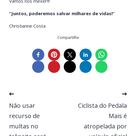
Vamos nos mexer!!!
“Juntos, poderemos salvar milhares de vidas!”
Christianne Costa
Compartilhe
Não usar
Ciclista do Pedala
recurso de
Mais é
multas no
atropelada por