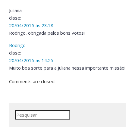
Juliana
disse:
20/04/2015 às 23:18
Rodrigo, obrigada pelos bons votos!
Rodrigo
disse:
20/04/2015 às 14:25
Muito boa sorte para a Juliana nessa importante missão!
Comments are closed.
Pesquisar