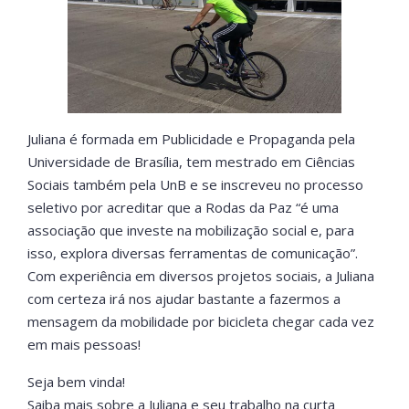
Juliana é formada em Publicidade e Propaganda pela
Universidade de Brasília, tem mestrado em Ciências
Sociais também pela UnB e se inscreveu no processo
seletivo por acreditar que a Rodas da Paz “é uma
associação que investe na mobilização social e, para
isso, explora diversas ferramentas de comunicação”.
Com experiência em diversos projetos sociais, a Juliana
com certeza irá nos ajudar bastante a fazermos a
mensagem da mobilidade por bicicleta chegar cada vez
em mais pessoas!
Seja bem vinda!
Saiba mais sobre a Juliana e seu trabalho na curta