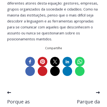
diferentes atores desta equação: gestores, empresas,
grupos organizados da sociedade e cidadãos. Como na
maioria das instituições, penso que o mais difícil seja
descobrir a linguagem e as ferramentas apropriadas
para se comunicar com aqueles que desconhecem o
assunto ou nunca se questionaram sobre os
posicionamentos mantidos.
Compartilhe
Porque as
Parque da