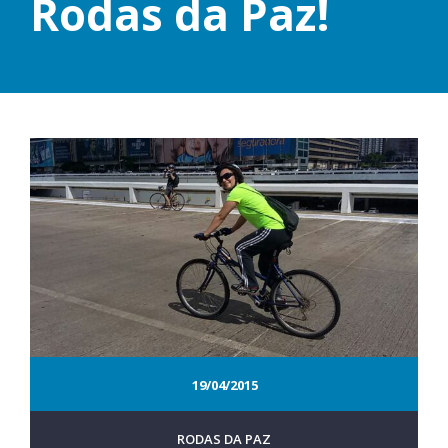
Rodas da Paz!
19/04/2015
RODAS DA PAZ