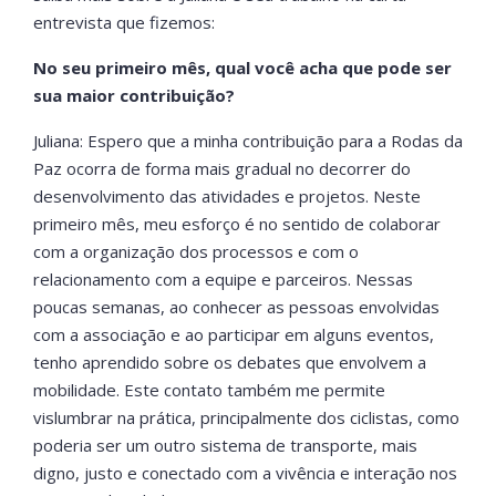
entrevista que fizemos:
No seu primeiro mês, qual você acha que pode ser
sua maior contribuição?
Juliana: Espero que a minha contribuição para a Rodas da
Paz ocorra de forma mais gradual no decorrer do
desenvolvimento das atividades e projetos. Neste
primeiro mês, meu esforço é no sentido de colaborar
com a organização dos processos e com o
relacionamento com a equipe e parceiros. Nessas
poucas semanas, ao conhecer as pessoas envolvidas
com a associação e ao participar em alguns eventos,
tenho aprendido sobre os debates que envolvem a
mobilidade. Este contato também me permite
vislumbrar na prática, principalmente dos ciclistas, como
poderia ser um outro sistema de transporte, mais
digno, justo e conectado com a vivência e interação nos