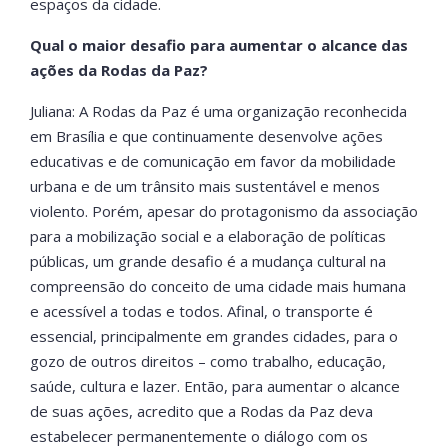
espaços da cidade.
Qual o maior desafio para aumentar o alcance das
ações da Rodas da Paz?
Juliana: A Rodas da Paz é uma organização reconhecida
em Brasília e que continuamente desenvolve ações
educativas e de comunicação em favor da mobilidade
urbana e de um trânsito mais sustentável e menos
violento. Porém, apesar do protagonismo da associação
para a mobilização social e a elaboração de políticas
públicas, um grande desafio é a mudança cultural na
compreensão do conceito de uma cidade mais humana
e acessível a todas e todos. Afinal, o transporte é
essencial, principalmente em grandes cidades, para o
gozo de outros direitos – como trabalho, educação,
saúde, cultura e lazer. Então, para aumentar o alcance
de suas ações, acredito que a Rodas da Paz deva
estabelecer permanentemente o diálogo com os