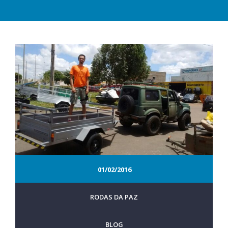
01/02/2016
RODAS DA PAZ
BLOG