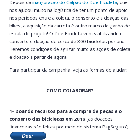
Depois da
inauguração do Galpão do Doe Bicicleta
, que
nos ajudou muito na logística de ter um ponto de apoio
nos períodos entre a coleta, o conserto e a doação das
bikes, a aquisição da carreta é outro marco do ganho de
escala do projeto! O Doe Bicicleta vem viabilizando o
conserto e doação de cerca de 300 bicicletas por ano.
Teremos condições de agilizar muito as ações de coleta
e doação a partir de agora!
Para participar da campanha, veja as formas de ajudar:
COMO COLABORAR?
1- Doando recursos para a compra de peças e o
conserto das bicicletas em 2016
(as doações
financeiras são feitas por meio do sistema PagSeguro);