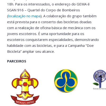
18h. Para os interessados, o endereço do GEMA é
SGAN 916 – Quartel do Corpo de Bombeiros
(
localização no mapa
). A colaboração do grupo também
está prevista para o conserto das bicicletas doadas
com a realização de oficina básica de mecânica com os
jovens escoteiros. É uma oportunidade para os
escoteiros conquistarem especialidades, demonstrando
habilidade com as bicicletas, e para a Campanha “Doe
Bicicleta” ampliar seu alcance.
PARCEIROS