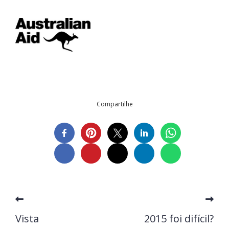
Compartilhe
Vista
2015 foi difícil?