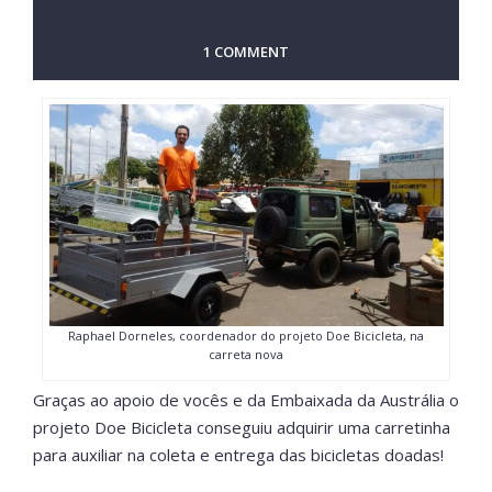
1 COMMENT
Raphael Dorneles, coordenador do projeto Doe Bicicleta, na
carreta nova
Graças ao apoio de vocês e da Embaixada da Austrália o
projeto Doe Bicicleta conseguiu adquirir uma carretinha
para auxiliar na coleta e entrega das bicicletas doadas!