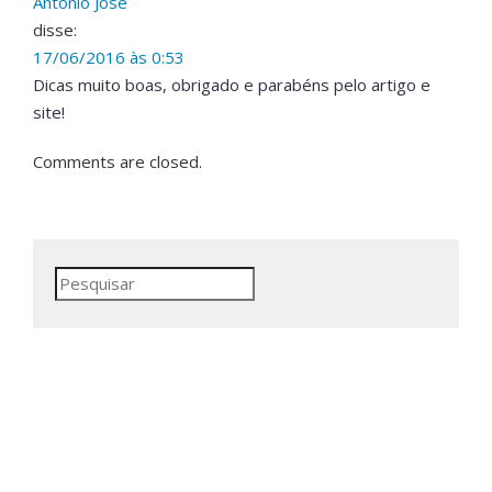
Antônio José
disse:
17/06/2016 às 0:53
Dicas muito boas, obrigado e parabéns pelo artigo e
site!
Comments are closed.
Pesquisar