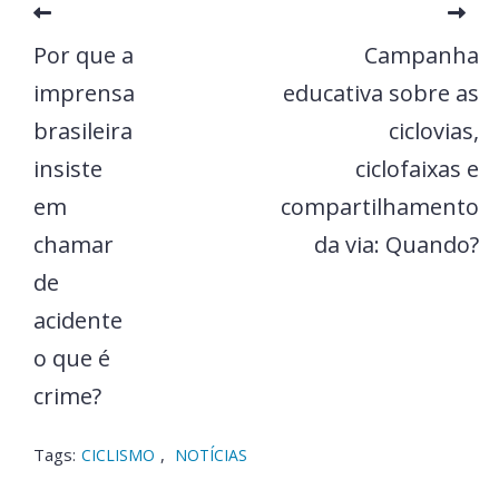
Por que a
Campanha
imprensa
educativa sobre as
brasileira
ciclovias,
insiste
ciclofaixas e
em
compartilhamento
chamar
da via: Quando?
de
acidente
o que é
crime?
Tags:
,
CICLISMO
NOTÍCIAS