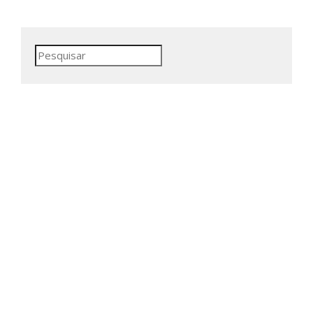
Pesquisar