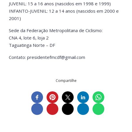
JUVENIL: 15 a 16 anos (nascidos em 1998 e 1999)
INFANTO-JUVENIL: 12 a 14 anos (nascidos em 2000 e
2001)
Sede da Federação Metropolitana de Ciclismo:
CNA 4, lote 6, loja 2
Taguatinga Norte – DF
Contato:
presidentefmcdf@gmail.com
Compartilhe