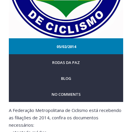
05/02/2014
RODAS DA PAZ
BLOG
NO COMMENTS
A Federação Metropolitana de Ciclismo está recebendo
as filiações de 2014, confira os documentos
necessários: