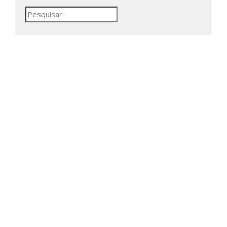
Pesquisar