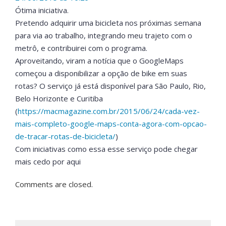
Ótima iniciativa.
Pretendo adquirir uma bicicleta nos próximas semana
para via ao trabalho, integrando meu trajeto com o
metrô, e contribuirei com o programa.
Aproveitando, viram a notícia que o GoogleMaps
começou a disponibilizar a opção de bike em suas
rotas? O serviço já está disponível para São Paulo, Rio,
Belo Horizonte e Curitiba
(
https://macmagazine.com.br/2015/06/24/cada-vez-
mais-completo-google-maps-conta-agora-com-opcao-
de-tracar-rotas-de-bicicleta/
)
Com iniciativas como essa esse serviço pode chegar
mais cedo por aqui
Comments are closed.