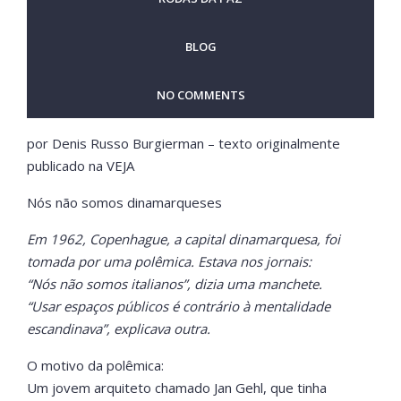
BLOG
NO COMMENTS
por Denis Russo Burgierman – texto originalmente
publicado na VEJA
Nós não somos dinamarqueses
Em 1962, Copenhague, a capital dinamarquesa, foi
tomada por uma polêmica. Estava nos jornais:
“Nós não somos italianos”, dizia uma manchete.
“Usar espaços públicos é contrário à mentalidade
escandinava”, explicava outra.
O motivo da polêmica:
Um jovem arquiteto chamado Jan Gehl, que tinha