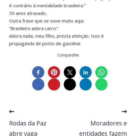
é contrário à mentalidade brasileira.”
50 anos atrasado.
Outra frase que se ouve muito aqui:
“Brasileiro adora carro.”
Adora nada, meu filho, presta atenção. Isso é
propaganda de posto de gasolina!
Compartilhe
Rodas da Paz
Moradores e
abre vaga
entidades fazem