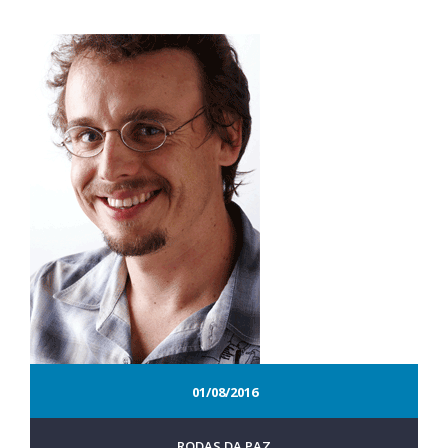
01/08/2016
RODAS DA PAZ