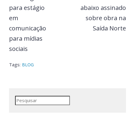
para estágio
abaixo assinado
em
sobre obra na
comunicação
Saída Norte
para mídias
sociais
Tags:
BLOG
Pesquisar