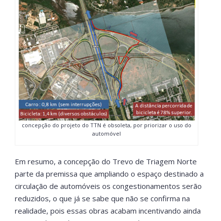
concepção do projeto do TTN é obsoleta, por priorizar o uso do
automóvel
Em resumo, a concepção do Trevo de Triagem Norte
parte da premissa que ampliando o espaço destinado a
circulação de automóveis os congestionamentos serão
reduzidos, o que já se sabe que não se confirma na
realidade, pois essas obras acabam incentivando ainda