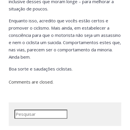
inclusive desses que moram longe – para melhorar a
situação de poucos.
Enquanto isso, acredito que vocês estão certos e
promover o ciclismo. Mais ainda, em estabelecer a
consciência para que o motorista não seja um assassino
e nem o ciclista um suicida. Comportamentos estes que,
nas vias, parecem ser o comportamento da minoria.
Ainda bem.
Boa sorte e saudações ciclistas.
Comments are closed.
Pesquisar