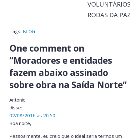
VOLUNTÁRIOS
RODAS DA PAZ
Tags:
BLOG
One comment on
“
Moradores e entidades
fazem abaixo assinado
sobre obra na Saída Norte
”
Antonio
disse:
02/08/2016 às 20:50
Boa noite,
Pessoalmente, eu creio que o ideal seria termos um