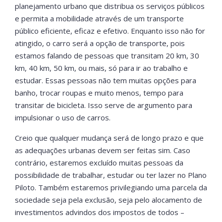
planejamento urbano que distribua os serviços públicos
e permita a mobilidade através de um transporte
público eficiente, eficaz e efetivo. Enquanto isso não for
atingido, o carro será a opção de transporte, pois
estamos falando de pessoas que transitam 20 km, 30
km, 40 km, 50 km, ou mais, só para ir ao trabalho e
estudar. Essas pessoas não tem muitas opções para
banho, trocar roupas e muito menos, tempo para
transitar de bicicleta. Isso serve de argumento para
impulsionar o uso de carros.
Creio que qualquer mudança será de longo prazo e que
as adequações urbanas devem ser feitas sim. Caso
contrário, estaremos excluído muitas pessoas da
possibilidade de trabalhar, estudar ou ter lazer no Plano
Piloto. Também estaremos privilegiando uma parcela da
sociedade seja pela exclusão, seja pelo alocamento de
investimentos advindos dos impostos de todos –