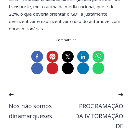
transporte, muito acima da média nacional, que é de
22%, o que deveria orientar o GDF a justamente
desincentivar e não incentivar o uso do automóvel com
obras milionárias.
Compartilhe
Nós não somos
PROGRAMAÇÃO
dinamarqueses
DA IV FORMAÇÃO
DE