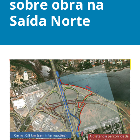
sobre obra na
Saída Norte