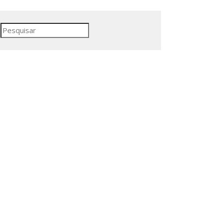
Pesquisar