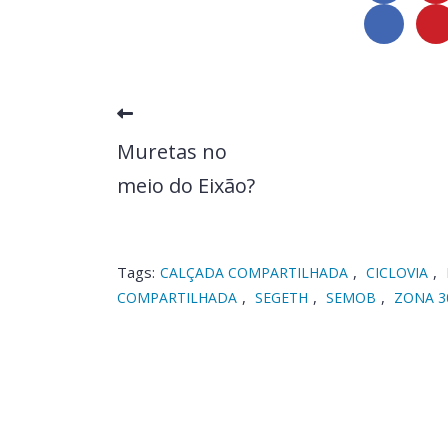
Muretas no
meio do Eixão?
Tags:
,
,
CALÇADA COMPARTILHADA
CICLOVIA
,
,
,
COMPARTILHADA
SEGETH
SEMOB
ZONA 3