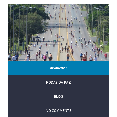
06/06/2013
RODAS DA PAZ
BLOG
NO COMMENTS