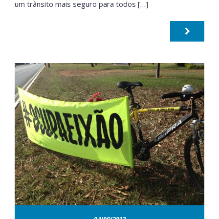
um trânsito mais seguro para todos […]
04/09/2013