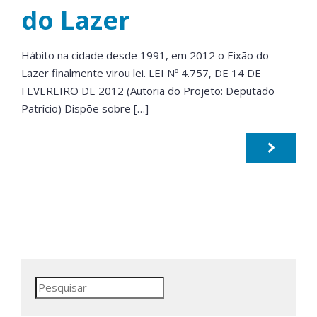
do Lazer
Hábito na cidade desde 1991, em 2012 o Eixão do
Lazer finalmente virou lei. LEI Nº 4.757, DE 14 DE
FEVEREIRO DE 2012 (Autoria do Projeto: Deputado
Patrício) Dispõe sobre […]
Pesquisar