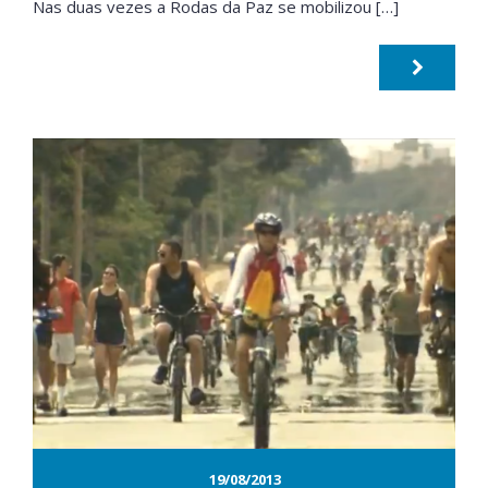
Nas duas vezes a Rodas da Paz se mobilizou […]
19/08/2013