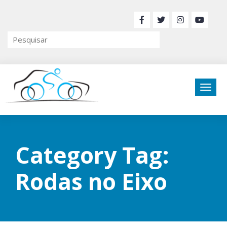
Category Tag:
Rodas no Eixo