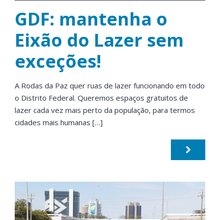
GDF: mantenha o
Eixão do Lazer sem
exceções!
A Rodas da Paz quer ruas de lazer funcionando em todo
o Distrito Federal. Queremos espaços gratuitos de
lazer cada vez mais perto da população, para termos
cidades mais humanas […]