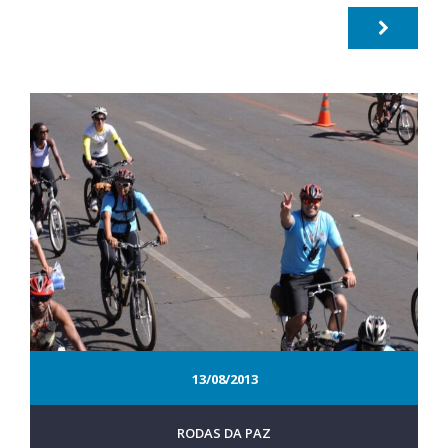
13/08/2013
RODAS DA PAZ