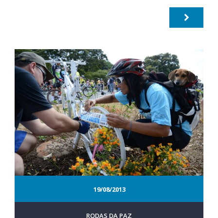
19/08/2013
RODAS DA PAZ