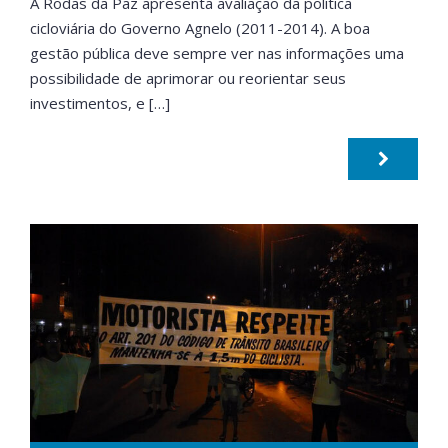
A Rodas da Paz apresenta avaliação da política
cicloviária do Governo Agnelo (2011-2014). A boa
gestão pública deve sempre ver nas informações uma
possibilidade de aprimorar ou reorientar seus
investimentos, e […]