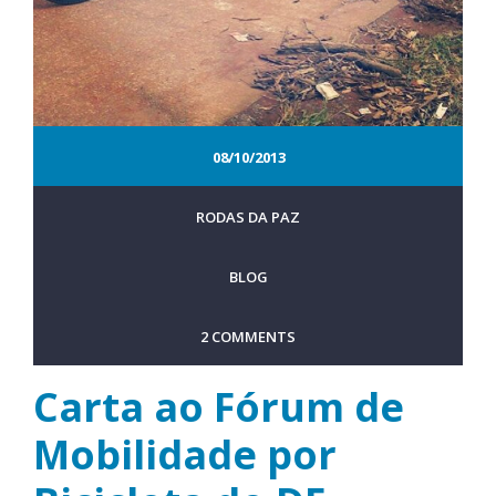
08/10/2013
RODAS DA PAZ
BLOG
2 COMMENTS
Carta ao Fórum de
Mobilidade por