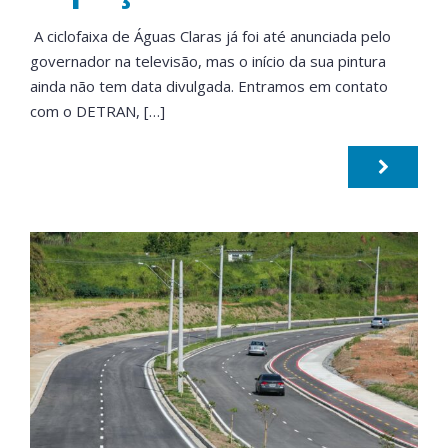
A ciclofaixa de Águas Claras já foi até anunciada pelo
governador na televisão, mas o início da sua pintura
ainda não tem data divulgada. Entramos em contato
com o DETRAN, […]