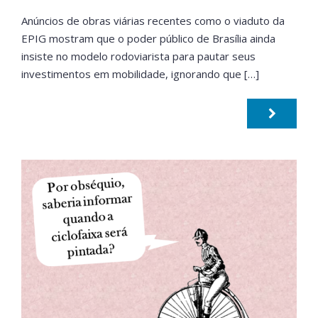
Anúncios de obras viárias recentes como o viaduto da
EPIG mostram que o poder público de Brasília ainda
insiste no modelo rodoviarista para pautar seus
investimentos em mobilidade, ignorando que […]