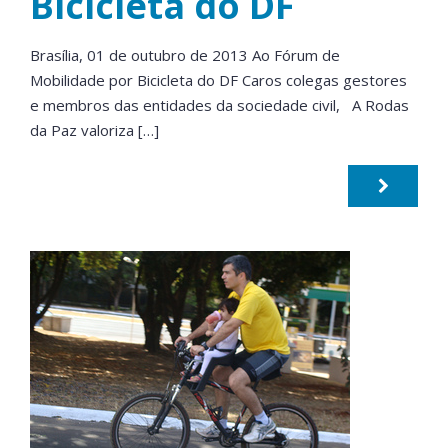
Bicicleta do DF
Brasília, 01 de outubro de 2013 Ao Fórum de
Mobilidade por Bicicleta do DF Caros colegas gestores
e membros das entidades da sociedade civil, A Rodas
da Paz valoriza […]