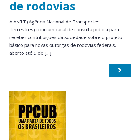
de rodovias
A ANTT (Agência Nacional de Transportes
Terrestres) criou um canal de consulta pública para
receber contribuições da sociedade sobre o projeto
básico para novas outorgas de rodovias federais,
aberto até 9 de […]