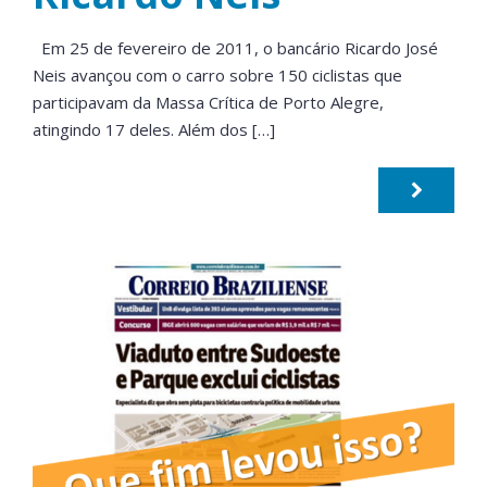
Em 25 de fevereiro de 2011, o bancário Ricardo José
Neis avançou com o carro sobre 150 ciclistas que
participavam da Massa Crítica de Porto Alegre,
atingindo 17 deles. Além dos […]