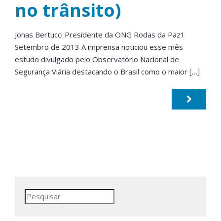
no trânsito)
Jonas Bertucci Presidente da ONG Rodas da Paz1
Setembro de 2013 A imprensa noticiou esse mês
estudo divulgado pelo Observatório Nacional de
Segurança Viária destacando o Brasil como o maior […]
Pesquisar