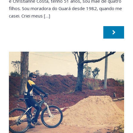
é Christianne Costa, tenho 51 anos, sou mãe de quatro
filhos. Sou moradora do Guará desde 1982, quando me
casei. Criei meus […]