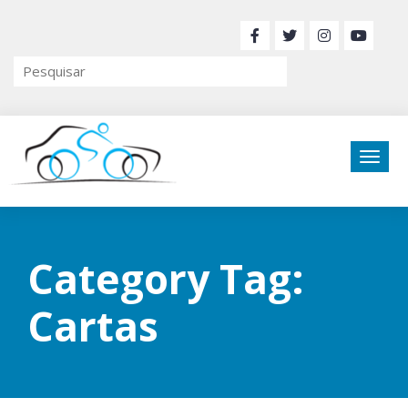
Category Tag:
Cartas